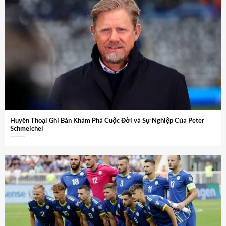
Huyền Thoại Ghi Bàn Khám Phá Cuộc Đời và Sự Nghiệp Của Peter
Schmeichel