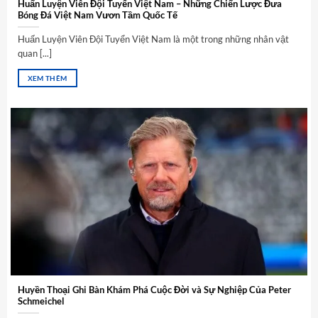
Huấn Luyện Viên Đội Tuyển Việt Nam – Những Chiến Lược Đưa
Bóng Đá Việt Nam Vươn Tầm Quốc Tế
Huấn Luyện Viên Đội Tuyển Việt Nam là một trong những nhân vật
quan [...]
XEM THÊM
Huyền Thoại Ghi Bàn Khám Phá Cuộc Đời và Sự Nghiệp Của Peter
Schmeichel