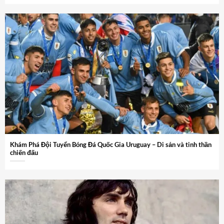
Khám Phá Đội Tuyển Bóng Đá Quốc Gia Uruguay – Di sản và tinh thần
chiến đấu