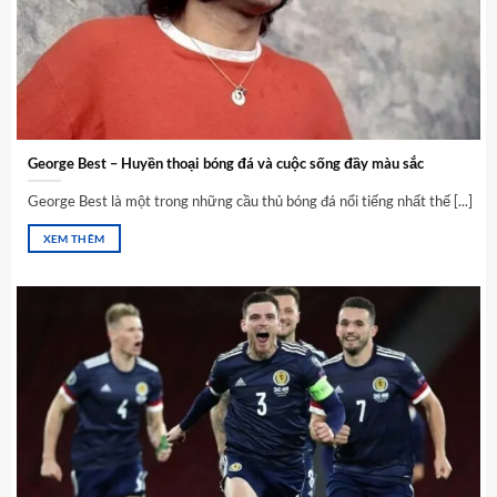
George Best – Huyền thoại bóng đá và cuộc sống đầy màu sắc
George Best là một trong những cầu thủ bóng đá nổi tiếng nhất thế [...]
XEM THÊM