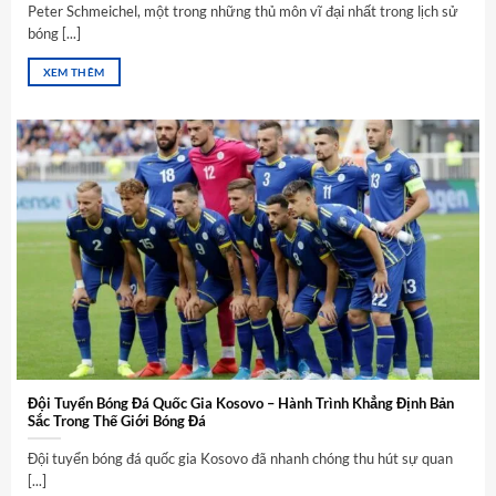
Peter Schmeichel, một trong những thủ môn vĩ đại nhất trong lịch sử
bóng [...]
XEM THÊM
Đội Tuyển Bóng Đá Quốc Gia Kosovo – Hành Trình Khẳng Định Bản
Sắc Trong Thế Giới Bóng Đá
Đội tuyển bóng đá quốc gia Kosovo đã nhanh chóng thu hút sự quan
[...]