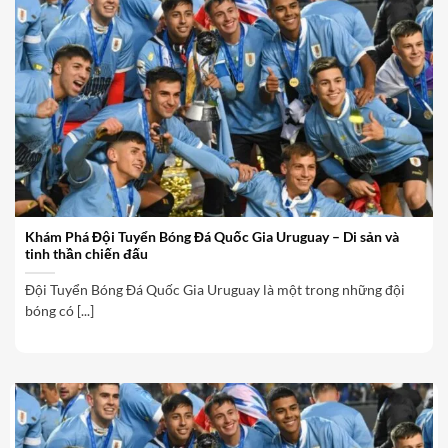
Khám Phá Đội Tuyển Bóng Đá Quốc Gia Uruguay – Di sản và
tinh thần chiến đấu
Đội Tuyển Bóng Đá Quốc Gia Uruguay là một trong những đội
bóng có [...]