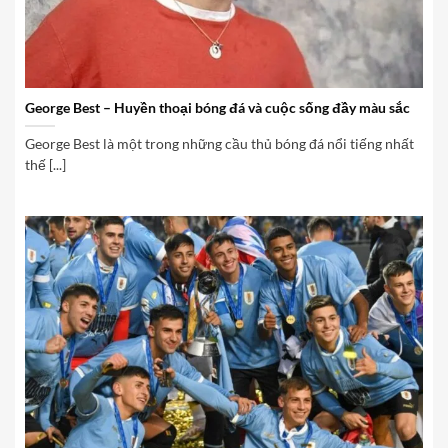
George Best – Huyền thoại bóng đá và cuộc sống đầy màu sắc
George Best là một trong những cầu thủ bóng đá nổi tiếng nhất
thế [...]