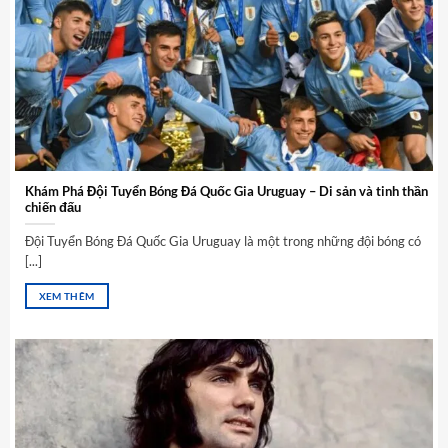
Khám Phá Đội Tuyển Bóng Đá Quốc Gia Uruguay – Di sản và tinh thần
chiến đấu
Đội Tuyển Bóng Đá Quốc Gia Uruguay là một trong những đội bóng có
[...]
XEM THÊM