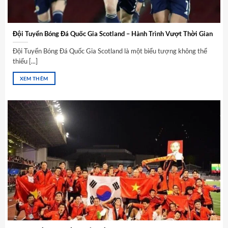
Đội Tuyển Bóng Đá Quốc Gia Scotland – Hành Trình Vượt Thời Gian
Đội Tuyển Bóng Đá Quốc Gia Scotland là một biểu tượng không thể
thiếu [...]
XEM THÊM