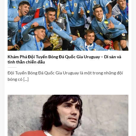
Khám Phá Đội Tuyển Bóng Đá Quốc Gia Uruguay – Di sản và
tinh thần chiến đấu
Đội Tuyển Bóng Đá Quốc Gia Uruguay là một trong những đội
bóng có [...]