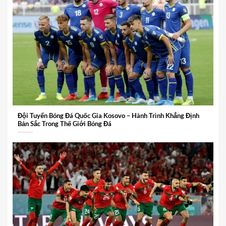
Đội Tuyển Bóng Đá Quốc Gia Kosovo – Hành Trình Khẳng Định
Bản Sắc Trong Thế Giới Bóng Đá