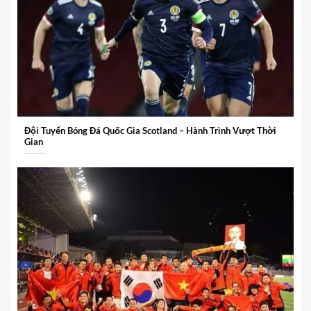
Đội Tuyển Bóng Đá Quốc Gia Scotland – Hành Trình Vượt Thời
Gian